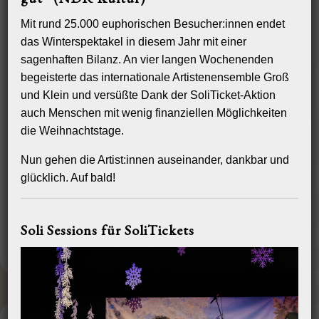
Mit rund 25.000 euphorischen Besucher:innen endet
das Winterspektakel in diesem Jahr mit einer
sagenhaften Bilanz. An vier langen Wochenenden
begeisterte das internationale Artistenensemble Groß
und Klein und versüßte Dank der SoliTicket-Aktion
auch Menschen mit wenig finanziellen Möglichkeiten
die Weihnachtstage.
Nun gehen die Artist:innen auseinander, dankbar und
glücklich. Auf bald!
Soli Sessions für SoliTickets