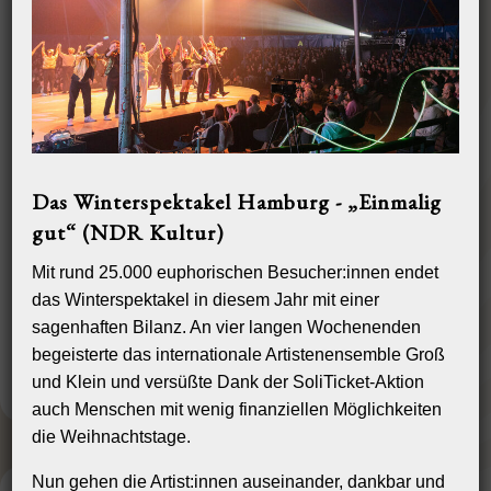
Das Winterspektakel Hamburg - „Einmalig
gut“ (NDR Kultur)
Mit rund 25.000 euphorischen Besucher:innen endet
das Winterspektakel in diesem Jahr mit einer
sagenhaften Bilanz. An vier langen Wochenenden
begeisterte das internationale Artistenensemble Groß
und Klein und versüßte Dank der SoliTicket-Aktion
auch Menschen mit wenig finanziellen Möglichkeiten
die Weihnachtstage.
Nun gehen die Artist:innen auseinander, dankbar und