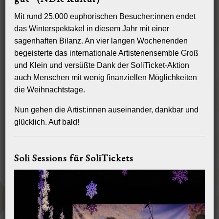
Mit rund 25.000 euphorischen Besucher:innen endet
das Winterspektakel in diesem Jahr mit einer
sagenhaften Bilanz. An vier langen Wochenenden
begeisterte das internationale Artistenensemble Groß
und Klein und versüßte Dank der SoliTicket-Aktion
auch Menschen mit wenig finanziellen Möglichkeiten
die Weihnachtstage.
Nun gehen die Artist:innen auseinander, dankbar und
glücklich. Auf bald!
Soli Sessions für SoliTickets