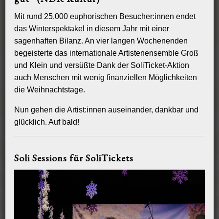
Mit rund 25.000 euphorischen Besucher:innen endet
das Winterspektakel in diesem Jahr mit einer
sagenhaften Bilanz. An vier langen Wochenenden
begeisterte das internationale Artistenensemble Groß
und Klein und versüßte Dank der SoliTicket-Aktion
auch Menschen mit wenig finanziellen Möglichkeiten
die Weihnachtstage.
Nun gehen die Artist:innen auseinander, dankbar und
glücklich. Auf bald!
Soli Sessions für SoliTickets