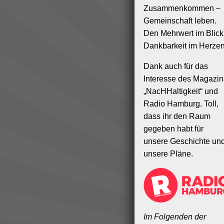
Zusammenkommen –
Gemeinschaft leben.
Den Mehrwert im Blick
Dankbarkeit im Herzen
Dank auch für das
Interesse des Magazin
„NacHHaltigkeit“ und
Radio Hamburg. Toll,
dass ihr den Raum
gegeben habt für
unsere Geschichte un
unsere Pläne.
Im Folgenden der